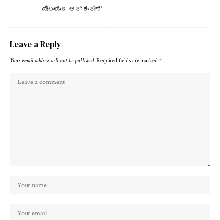
ಪೀಲಾಪುರ ಆರ್ ಕಂಠೇಶ್.
Leave a Reply
Your email address will not be published.
Required fields are marked
*