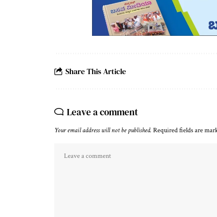
Share This Article
Leave a comment
Your email address will not be published.
Required fields are ma