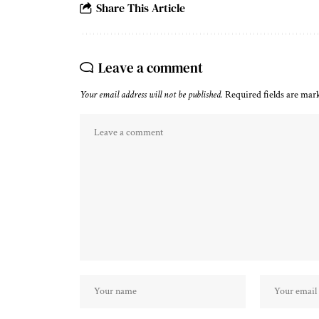
Share This Article
Leave a comment
Your email address will not be published.
Required fields are ma