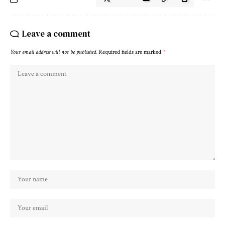
Leave a comment
Your email address will not be published.
Required fields are marked
*