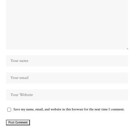
Save my name, email, and website in this browser for the next time I comment.