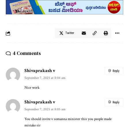
Twitter
4 Comments
Shivaprakash v
Reply
September 7, 2025 at 8:04 am
Nice work
Shivaprakash v
Reply
September 7, 2025 at 8:05 am
You should invite v somanna minister this you people made
mistake sir