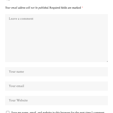
Your email address will not be published.
Required fields are marked
*
Save my name, email, and website in this browser for the next time I comment.