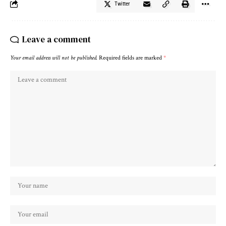
Twitter
Leave a comment
Your email address will not be published.
Required fields are marked
*