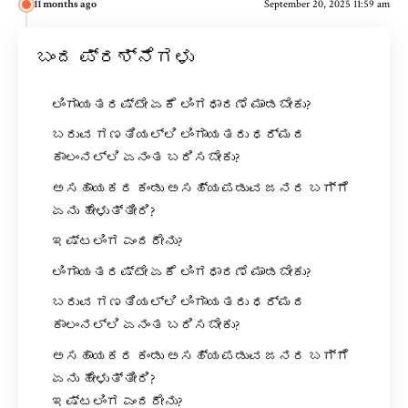
11 months ago
September 20, 2025 11:59 am
ಬಂದ ಪ್ರಶ್ನೆಗಳು
ಲಿಂಗಾಯತರಷ್ಟೇ ಏಕೆ ಲಿಂಗಧಾರಣೆ ಮಾಡಬೇಕು?
ಬರುವ ಗಣತಿಯಲ್ಲಿ ಲಿಂಗಾಯತರು ಧರ್ಮದ
ಕಾಲಂನಲ್ಲಿ ಏನಂತ ಬರಿಸಬೇಕು?
ಅಸಹಾಯಕರ ಕಂಡು ಅಸಹ್ಯಪಡುವ ಜನರ ಬಗ್ಗೆ
ಏನು ಹೇಳುತ್ತೀರಿ?
ಇಷ್ಟಲಿಂಗ ಎಂದರೇನು?
ಲಿಂಗಾಯತರಷ್ಟೇ ಏಕೆ ಲಿಂಗಧಾರಣೆ ಮಾಡಬೇಕು?
ಬರುವ ಗಣತಿಯಲ್ಲಿ ಲಿಂಗಾಯತರು ಧರ್ಮದ
ಕಾಲಂನಲ್ಲಿ ಏನಂತ ಬರಿಸಬೇಕು?
ಅಸಹಾಯಕರ ಕಂಡು ಅಸಹ್ಯಪಡುವ ಜನರ ಬಗ್ಗೆ
ಏನು ಹೇಳುತ್ತೀರಿ?
ಇಷ್ಟಲಿಂಗ ಎಂದರೇನು?