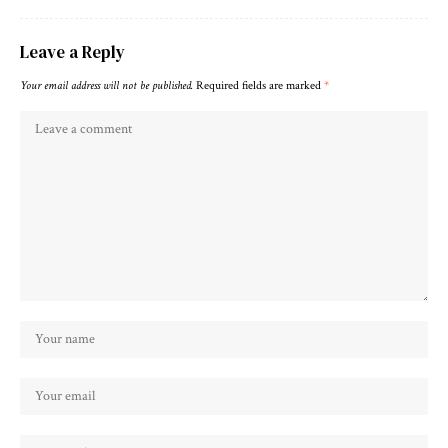
Leave a Reply
Your email address will not be published.
Required fields are marked
*