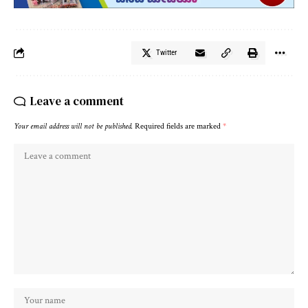
Twitter
Leave a comment
Your email address will not be published.
Required fields are marked
*