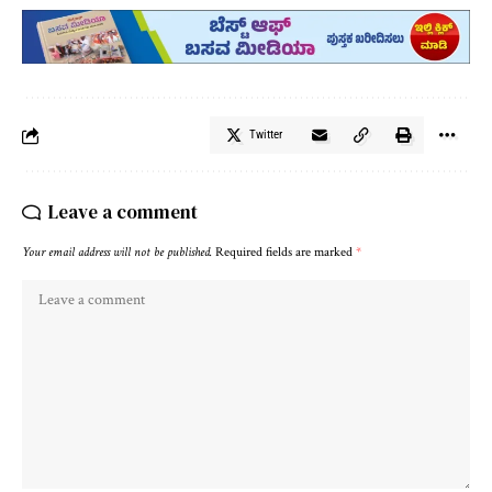
Twitter
Leave a comment
Your email address will not be published.
Required fields are marked
*