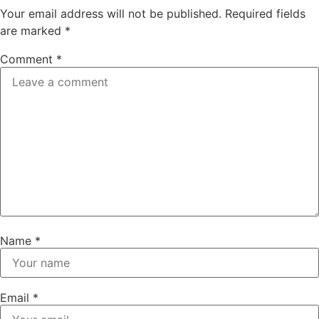
Your email address will not be published.
Required fields
are marked
*
Comment
*
Name
*
Email
*