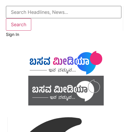
Sign In