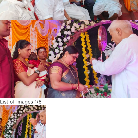
List of Images
1
/6