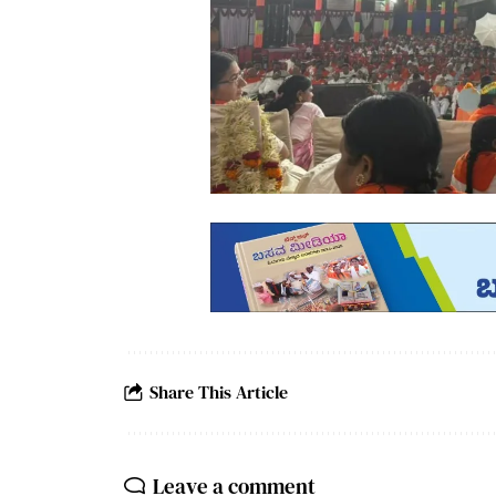
Share This Article
Leave a comment