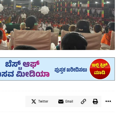
Twitter
Email