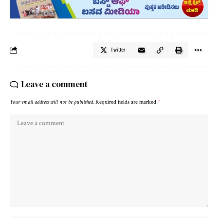
Twitter
Leave a comment
Your email address will not be published.
Required fields are marked
*