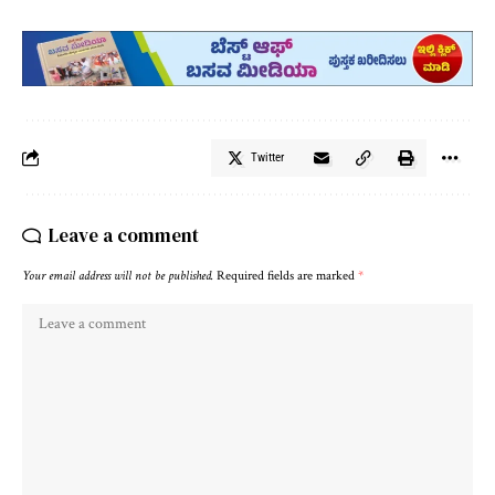
Twitter
Leave a comment
Your email address will not be published.
Required fields are marked
*