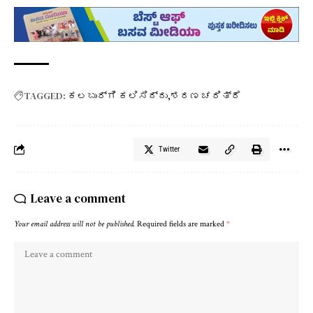
TAGGED:
ಕಲಬುರ್ಗಿ ಕಲಿಸಿದ್ದು
ಶರಣ ಚರಿತ್ರೆ
Twitter
Leave a comment
Your email address will not be published.
Required fields are marked
*