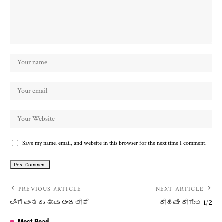
Save my name, email, and website in this browser for the next time I comment.
PREVIOUS ARTICLE
NEXT ARTICLE
ಲಿಂಗವಂತರು ತಾವು ಅಂಜಲೇಕೆ
ದೇಹವೇ ದೇಗುಲ 1/2
Most Read