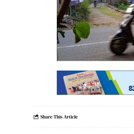
Share This Article