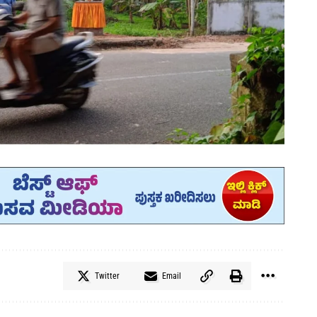
Twitter
Email