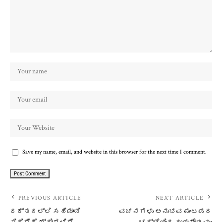
Save my name, email, and website in this browser for the next time I comment.
PREVIOUS ARTICLE
NEXT ARTICLE
ರಕ್ತದಲ್ಲಿ ಸಹಿಮಾಡಿ
ವಚನಗಳು ಅನುಭವ ಮಂಟಪದ