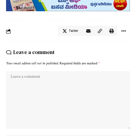
Twitter
Leave a comment
Your email address will not be published.
Required fields are marked
*