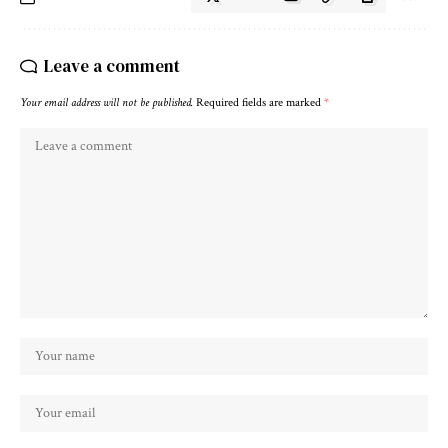
Leave a comment
Your email address will not be published.
Required fields are marked
*