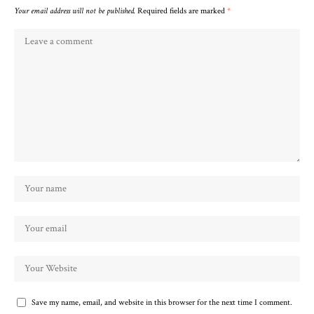
Your email address will not be published.
Required fields are marked
*
Save my name, email, and website in this browser for the next time I comment.