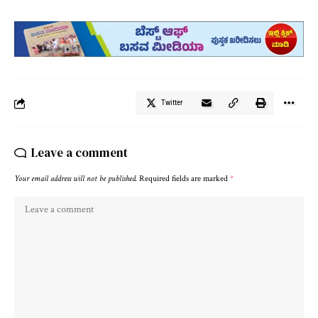
Twitter
Leave a comment
Your email address will not be published.
Required fields are marked
*