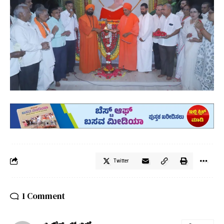
Twitter
1 Comment