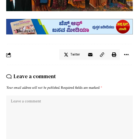
Twitter
Leave a comment
Your email address will not be published.
Required fields are marked
*