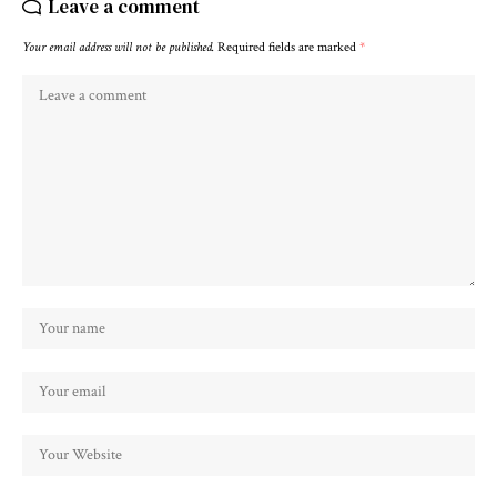
Leave a comment
Your email address will not be published.
Required fields are marked
*