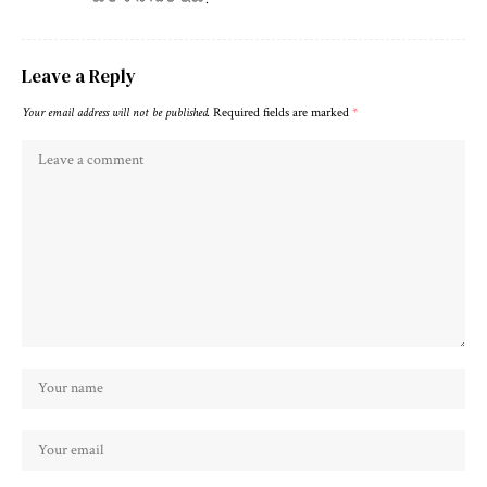
Leave a Reply
Your email address will not be published.
Required fields are marked
*