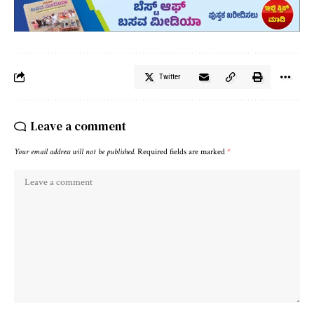
Twitter
Leave a comment
Your email address will not be published.
Required fields are marked
*