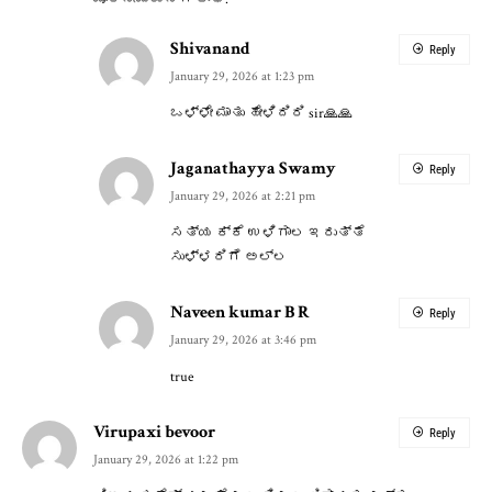
Shivanand
Reply
January 29, 2026 at 1:23 pm
ಒಳ್ಳೇ ಮಾತು ಹೇಳಿದಿರಿ sir🙏🙏
Jaganathayya Swamy
Reply
January 29, 2026 at 2:21 pm
ಸತ್ಯ ಕ್ಕೆ ಉಳಿಗಾಲ ಇರುತ್ತೆ
ಸುಳ್ಳರಿಗೆ ಅಲ್ಲ
Naveen kumar B R
Reply
January 29, 2026 at 3:46 pm
true
Virupaxi bevoor
Reply
January 29, 2026 at 1:22 pm