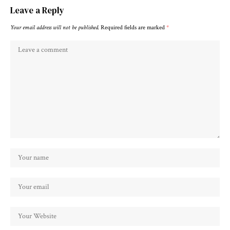
Leave a Reply
Your email address will not be published.
Required fields are marked
*