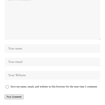
Save my name, email, and website in this browser for the next time I comment.